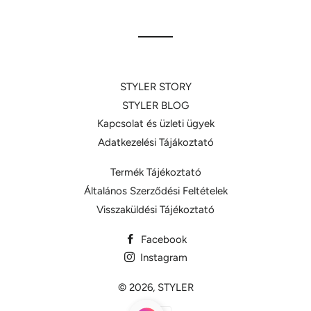
Facebookon
Twitteren
Pinteresten
STYLER STORY
STYLER BLOG
Kapcsolat és üzleti ügyek
Adatkezelési Tájákoztató
Termék Tájékoztató
Általános Szerződési Feltételek
Visszaküldési Tájékoztató
Facebook
Instagram
© 2026,
STYLER