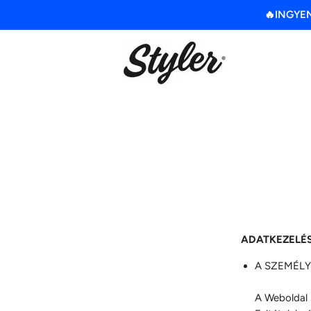
🔥INGYENE
ADATKEZELÉS
A SZEMÉLY
A Weboldal 