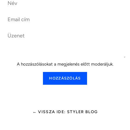
Email
cím
Üzenet
A hozzászólásokat a megjelenés előtt moderáljuk.
← VISSZA IDE: STYLER BLOG