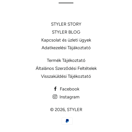
STYLER STORY
STYLER BLOG
Kapcsolat és üzleti ügyek
Adatkezelési Tájákoztató
Termék Tájékoztató
Általános Szerződési Feltételek
Visszaküldési Tájékoztató
Facebook
Instagram
© 2026,
STYLER
Fizetési
opciók