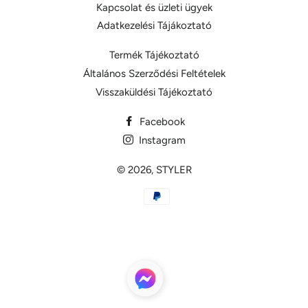
Kapcsolat és üzleti ügyek
Adatkezelési Tájákoztató
Termék Tájékoztató
Általános Szerződési Feltételek
Visszaküldési Tájékoztató
Facebook
Instagram
© 2026,
STYLER
Fizetési
opciók